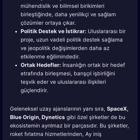
mühendislik ve bilimsel birikimleri
birleştiğinde, daha yenilikçi ve sağlam
çözümler ortaya çıkar.
Politik Destek ve İstikrar:
Uluslararası bir
proje, uzun vadeli politik destek sağlama
ve jeopolitik değişimlerden daha az
etkilenme eğilimindedir.
Ortak Hedefler:
İnsanlığın ortak bir hedef
etrafında birleşmesi, barışçıl işbirliğini
teşvik eder ve uluslararası ilişkileri
güçlendirir.
Geleneksel uzay ajanslarının yanı sıra,
SpaceX,
Blue Origin, Dynetics
gibi özel şirketler de bu
ekosistemin ayrılmaz bir parçasıdır. Bu şirketler,
roket fırlatma hizmetlerinden, Ay iniş