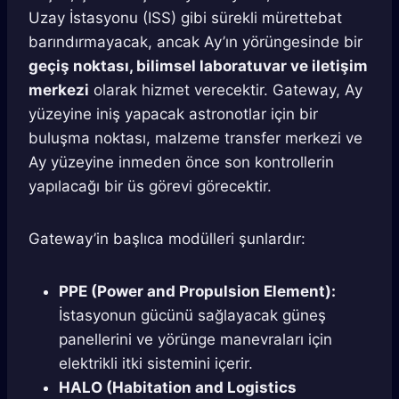
Uzay İstasyonu (ISS) gibi sürekli mürettebat
barındırmayacak, ancak Ay’ın yörüngesinde bir
geçiş noktası, bilimsel laboratuvar ve iletişim
merkezi
olarak hizmet verecektir. Gateway, Ay
yüzeyine iniş yapacak astronotlar için bir
buluşma noktası, malzeme transfer merkezi ve
Ay yüzeyine inmeden önce son kontrollerin
yapılacağı bir üs görevi görecektir.
Gateway’in başlıca modülleri şunlardır:
PPE (Power and Propulsion Element):
İstasyonun gücünü sağlayacak güneş
panellerini ve yörünge manevraları için
elektrikli itki sistemini içerir.
HALO (Habitation and Logistics