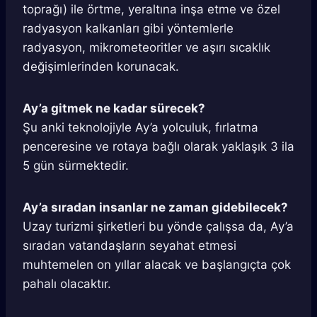
toprağı) ile örtme, yeraltına inşa etme ve özel
radyasyon kalkanları gibi yöntemlerle
radyasyon, mikrometeoritler ve aşırı sıcaklık
değişimlerinden korunacak.
Ay’a gitmek ne kadar sürecek?
Şu anki teknolojiyle Ay’a yolculuk, fırlatma
penceresine ve rotaya bağlı olarak yaklaşık 3 ila
5 gün sürmektedir.
Ay’a sıradan insanlar ne zaman gidebilecek?
Uzay turizmi şirketleri bu yönde çalışsa da, Ay’a
sıradan vatandaşların seyahat etmesi
muhtemelen on yıllar alacak ve başlangıçta çok
pahalı olacaktır.