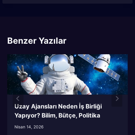
Benzer Yazılar
Uzay Ajansları Neden İş Birliği
Yapıyor? Bilim, Bütçe, Politika
Nisan 14, 2026