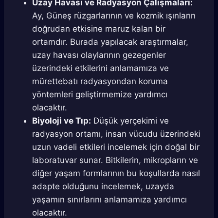
Uzay Havası ve Radyasyon Çalışmaları:
Ay, Güneş rüzgarlarının ve kozmik ışınların
doğrudan etkisine maruz kalan bir
ortamdır. Burada yapılacak araştırmalar,
uzay havası olaylarının gezegenler
üzerindeki etkilerini anlamamıza ve
mürettebatı radyasyondan koruma
yöntemleri geliştirmemize yardımcı
olacaktır.
Biyoloji ve Tıp:
Düşük yerçekimi ve
radyasyon ortamı, insan vücudu üzerindeki
uzun vadeli etkileri incelemek için doğal bir
laboratuvar sunar. Bitkilerin, mikropların ve
diğer yaşam formlarının bu koşullarda nasıl
adapte olduğunu incelemek, uzayda
yaşamın sınırlarını anlamamıza yardımcı
olacaktır.