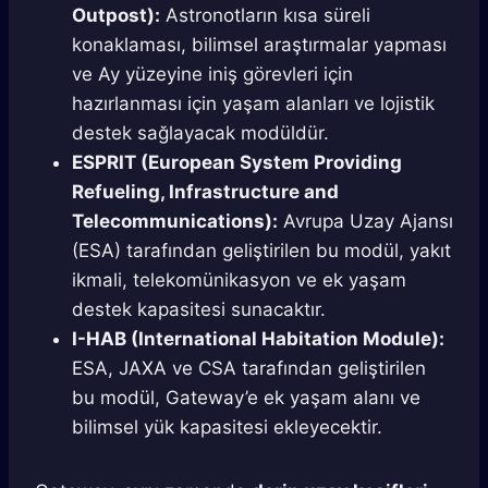
Outpost):
Astronotların kısa süreli
konaklaması, bilimsel araştırmalar yapması
ve Ay yüzeyine iniş görevleri için
hazırlanması için yaşam alanları ve lojistik
destek sağlayacak modüldür.
ESPRIT (European System Providing
Refueling, Infrastructure and
Telecommunications):
Avrupa Uzay Ajansı
(ESA) tarafından geliştirilen bu modül, yakıt
ikmali, telekomünikasyon ve ek yaşam
destek kapasitesi sunacaktır.
I-HAB (International Habitation Module):
ESA, JAXA ve CSA tarafından geliştirilen
bu modül, Gateway’e ek yaşam alanı ve
bilimsel yük kapasitesi ekleyecektir.