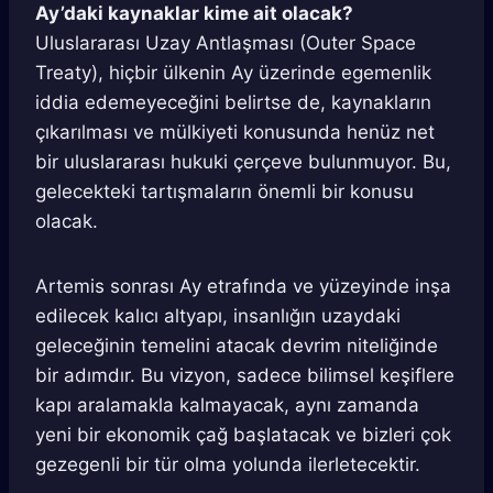
Ay’daki kaynaklar kime ait olacak?
Uluslararası Uzay Antlaşması (Outer Space
Treaty), hiçbir ülkenin Ay üzerinde egemenlik
iddia edemeyeceğini belirtse de, kaynakların
çıkarılması ve mülkiyeti konusunda henüz net
bir uluslararası hukuki çerçeve bulunmuyor. Bu,
gelecekteki tartışmaların önemli bir konusu
olacak.
Artemis sonrası Ay etrafında ve yüzeyinde inşa
edilecek kalıcı altyapı, insanlığın uzaydaki
geleceğinin temelini atacak devrim niteliğinde
bir adımdır. Bu vizyon, sadece bilimsel keşiflere
kapı aralamakla kalmayacak, aynı zamanda
yeni bir ekonomik çağ başlatacak ve bizleri çok
gezegenli bir tür olma yolunda ilerletecektir.