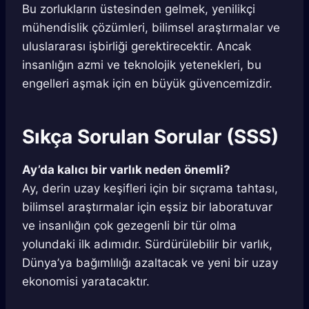
Bu zorlukların üstesinden gelmek, yenilikçi
mühendislik çözümleri, bilimsel araştırmalar ve
uluslararası işbirliği gerektirecektir. Ancak
insanlığın azmi ve teknolojik yetenekleri, bu
engelleri aşmak için en büyük güvencemizdir.
Sıkça Sorulan Sorular (SSS)
Ay’da kalıcı bir varlık neden önemli?
Ay, derin uzay keşifleri için bir sıçrama tahtası,
bilimsel araştırmalar için eşsiz bir laboratuvar
ve insanlığın çok gezegenli bir tür olma
yolundaki ilk adımıdır. Sürdürülebilir bir varlık,
Dünya’ya bağımlılığı azaltacak ve yeni bir uzay
ekonomisi yaratacaktır.