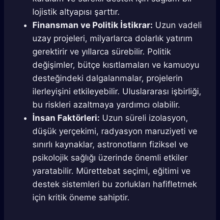
lojistik altyapısı şarttır.
Finansman ve Politik İstikrar:
Uzun vadeli
uzay projeleri, milyarlarca dolarlık yatırım
gerektirir ve yıllarca sürebilir. Politik
değişimler, bütçe kısıtlamaları ve kamuoyu
desteğindeki dalgalanmalar, projelerin
ilerleyişini etkileyebilir. Uluslararası işbirliği,
bu riskleri azaltmaya yardımcı olabilir.
İnsan Faktörleri:
Uzun süreli izolasyon,
düşük yerçekimi, radyasyon maruziyeti ve
sınırlı kaynaklar, astronotların fiziksel ve
psikolojik sağlığı üzerinde önemli etkiler
yaratabilir. Mürettebat seçimi, eğitimi ve
destek sistemleri bu zorlukları hafifletmek
için kritik öneme sahiptir.