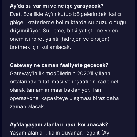
Ay’da su var mı ve ne işe yarayacak?
Evet, özellikle Ay’ın kutup bölgelerindeki kalıcı
gölgeli kraterlerde bol miktarda su buzu olduğu
düşünülüyor. Su, içme, bitki yetiştirme ve en
önemlisi roket yakıtı (hidrojen ve oksijen)
üretmek için kullanılacak.
Gateway ne zaman faaliyete geçecek?
Gateway’in ilk modüllerinin 2020’li yılların
ortalarında fırlatılması ve inşaatının kademeli
olarak tamamlanması bekleniyor. Tam
operasyonel kapasiteye ulaşması biraz daha
zaman alacak.
Ay’da yaşam alanları nasıl korunacak?
Yaşam alanları, kalın duvarlar, regolit (Ay