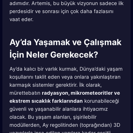
adımıdır. Artemis, bu büyük vizyonun sadece ilk
perdesidir ve sonrası için çok daha fazlasını
vaat eder.
Ay’da Yaşamak ve Çalışmak
İçin Neler Gerekecek?
Ay’da kalıcı bir varlık kurmak, Dünya’daki yaşam
koşullarını taklit eden veya onlara yakınlaştıran
karmaşık sistemler gerektirir. İlk olarak,
mürettebatın
radyasyon, mikrometeoritler ve
ekstrem sıcaklık farklarından
korunabileceği
güvenli ve yaşanabilir alanlara ihtiyacımız
olacak. Bu yaşam alanları, şişirilebilir
modüllerden, Ay regolitinden (toprağından) 3D