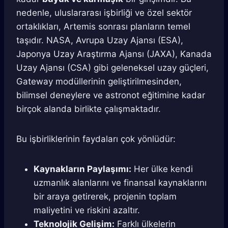
nedenle, uluslararası işbirliği ve özel sektör
ortaklıkları, Artemis sonrası planların temel
taşıdır. NASA, Avrupa Uzay Ajansı (ESA),
Japonya Uzay Araştırma Ajansı (JAXA), Kanada
Uzay Ajansı (CSA) gibi geleneksel uzay güçleri,
Gateway modüllerinin geliştirilmesinden,
bilimsel deneylere ve astronot eğitimine kadar
birçok alanda birlikte çalışmaktadır.
Bu işbirliklerinin faydaları çok yönlüdür:
Kaynakların Paylaşımı:
Her ülke kendi
uzmanlık alanlarını ve finansal kaynaklarını
bir araya getirerek, projenin toplam
maliyetini ve riskini azaltır.
Teknolojik Gelişim:
Farklı ülkelerin