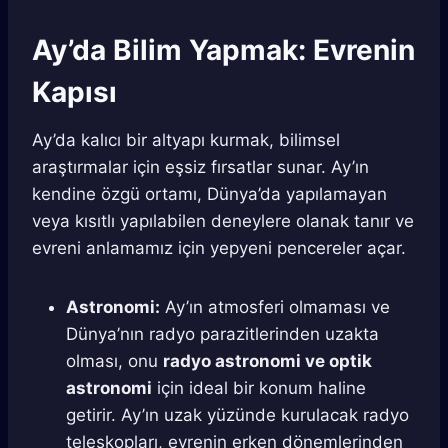
Ay’da Bilim Yapmak: Evrenin
Kapısı
Ay’da kalıcı bir altyapı kurmak, bilimsel
araştırmalar için eşsiz fırsatlar sunar. Ay’ın
kendine özgü ortamı, Dünya’da yapılamayan
veya kısıtlı yapılabilen deneylere olanak tanır ve
evreni anlamamız için yepyeni pencereler açar.
Astronomi:
Ay’ın atmosferi olmaması ve
Dünya’nın radyo parazitlerinden uzakta
olması, onu
radyo astronomi ve optik
astronomi
için ideal bir konum haline
getirir. Ay’ın uzak yüzünde kurulacak radyo
teleskopları, evrenin erken dönemlerinden