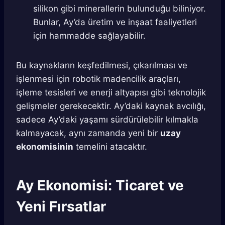
silikon gibi minerallerin bulunduğu biliniyor.
Bunlar, Ay’da üretim ve inşaat faaliyetleri
için hammadde sağlayabilir.
Bu kaynakların keşfedilmesi, çıkarılması ve
işlenmesi için robotik madencilik araçları,
işleme tesisleri ve enerji altyapısı gibi teknolojik
gelişmeler gerekecektir. Ay’daki kaynak avcılığı,
sadece Ay’daki yaşamı sürdürülebilir kılmakla
kalmayacak, aynı zamanda yeni bir
uzay
ekonomisinin
temelini atacaktır.
Ay Ekonomisi: Ticaret ve
Yeni Fırsatlar