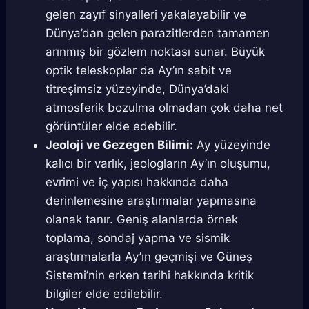
gelen zayıf sinyalleri yakalayabilir ve
Dünya’dan gelen parazitlerden tamamen
arınmış bir gözlem noktası sunar. Büyük
optik teleskoplar da Ay’ın sabit ve
titreşimsiz yüzeyinde, Dünya’daki
atmosferik bozulma olmadan çok daha net
görüntüler elde edebilir.
Jeoloji ve Gezegen Bilimi:
Ay yüzeyinde
kalıcı bir varlık, jeologların Ay’ın oluşumu,
evrimi ve iç yapısı hakkında daha
derinlemesine araştırmalar yapmasına
olanak tanır. Geniş alanlarda örnek
toplama, sondaj yapma ve sismik
araştırmalarla Ay’ın geçmişi ve Güneş
Sistemi’nin erken tarihi hakkında kritik
bilgiler elde edilebilir.