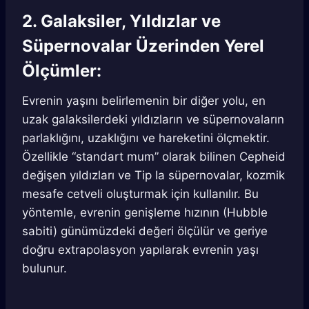
2. Galaksiler, Yıldızlar ve
Süpernovalar Üzerinden Yerel
Ölçümler:
Evrenin yaşını belirlemenin bir diğer yolu, en
uzak galaksilerdeki yıldızların ve süpernovaların
parlaklığını, uzaklığını ve hareketini ölçmektir.
Özellikle “standart mum” olarak bilinen Cepheid
değişen yıldızları ve Tip Ia süpernovalar, kozmik
mesafe cetveli oluşturmak için kullanılır. Bu
yöntemle, evrenin genişleme hızının (Hubble
sabiti) günümüzdeki değeri ölçülür ve geriye
doğru extrapolasyon yapılarak evrenin yaşı
bulunur.