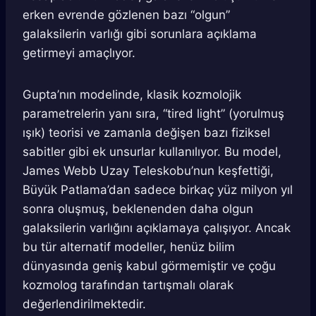
erken evrende gözlenen bazı “olgun”
galaksilerin varlığı gibi sorunlara açıklama
getirmeyi amaçlıyor.
Gupta’nın modelinde, klasik kozmolojik
parametrelerin yanı sıra, “tired light” (yorulmuş
ışık) teorisi ve zamanla değişen bazı fiziksel
sabitler gibi ek unsurlar kullanılıyor. Bu model,
James Webb Uzay Teleskobu’nun keşfettiği,
Büyük Patlama’dan sadece birkaç yüz milyon yıl
sonra oluşmuş, beklenenden daha olgun
galaksilerin varlığını açıklamaya çalışıyor. Ancak
bu tür alternatif modeller, henüz bilim
dünyasında geniş kabul görmemiştir ve çoğu
kozmolog tarafından tartışmalı olarak
değerlendirilmektedir.