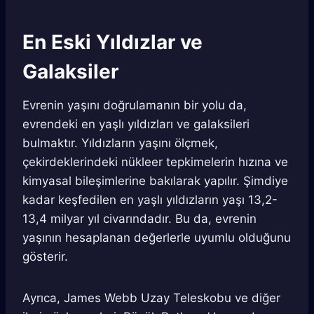
En Eski Yıldızlar ve
Galaksiler
Evrenin yaşını doğrulamanın bir yolu da,
evrendeki en yaşlı yıldızları ve galaksileri
bulmaktır. Yıldızların yaşını ölçmek,
çekirdeklerindeki nükleer tepkimelerin hızına ve
kimyasal bileşimlerine bakılarak yapılır. Şimdiye
kadar keşfedilen en yaşlı yıldızların yaşı 13,2-
13,4 milyar yıl civarındadır. Bu da, evrenin
yaşının hesaplanan değerlerle uyumlu olduğunu
gösterir.
Ayrıca, James Webb Uzay Teleskobu ve diğer