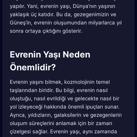
yapılır. Yani, evrenin yaşı, Dünya’nın yaşının
yaklaşık üç katıdır. Bu da, gezegenimizin ve
Güneş’in, evrenin oluşumundan milyarlarca yıl
sonra ortaya çıktığını gösterir.
Evrenin Yaşı Neden
Önemlidir?
Evrenin yaşını bilmek, kozmolojinin temel
taşlarından biridir. Bu bilgi, evrenin nasıl
oluştuğu, nasıl evrildiği ve gelecekte nasıl bir
yol izleyeceği hakkında önemli ipuçları sunar.
Ayrıca, yıldızların, galaksilerin ve gezegenlerin
oluşum süreçlerini anlamak için bir zaman
çizelgesi sağlar. Evrenin yaşı, aynı zamanda