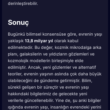
derinleştirebilir.
Sonuç
Bugünkü bilimsel konsensüse göre, evrenin yaşı
yaklaşık
13,8 milyar yıl
olarak kabul
edilmektedir. Bu değer, kozmik mikrodalga arka
planı, galaksilerin ve yıldızların gözlemleri ve
kozmolojik modellerin birleşimiyle elde
edilmiştir. Ancak, yeni gözlemler ve alternatif
teoriler, evrenin yaşının aslında çok daha büyük
olabileceğini de gündeme getirmiştir. Bilim,
sürekli gelişen bir süreçtir ve evrenin yaşı
hakkındaki bilgilerimiz de gelecekte yeni
verilerle güncellenebilir. Yine de, şu anki bilgiler
ışığında evrenin yaşı, insanlığın evrendeki yerini