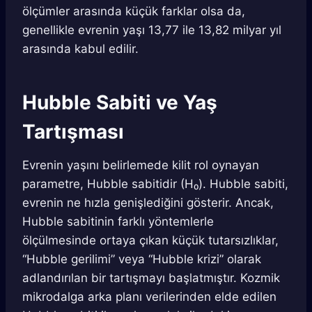
ölçümler arasında küçük farklar olsa da,
genellikle evrenin yaşı 13,77 ile 13,82 milyar yıl
arasında kabul edilir.
Hubble Sabiti ve Yaş
Tartışması
Evrenin yaşını belirlemede kilit rol oynayan
parametre, Hubble sabitidir (H₀). Hubble sabiti,
evrenin ne hızla genişlediğini gösterir. Ancak,
Hubble sabitinin farklı yöntemlerle
ölçülmesinde ortaya çıkan küçük tutarsızlıklar,
“Hubble gerilimi” veya “Hubble krizi” olarak
adlandırılan bir tartışmayı başlatmıştır. Kozmik
mikrodalga arka planı verilerinden elde edilen