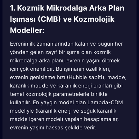
1. Kozmik Mikrodalga Arka Plan
Işıması (CMB) ve Kozmolojik
Modeller:
Evrenin ilk zamanlarından kalan ve bugün her
yönden gelen zayıf bir ışıma olan kozmik
mikrodalga arka planı, evrenin yaşını ölçmek
için çok önemlidir. Bu ışımanın özellikleri,
evrenin genişleme hızı (Hubble sabiti), madde,
karanlık madde ve karanlık enerji oranları gibi
temel kozmolojik parametrelerle birlikte
kullanılır. En yaygın model olan Lambda-CDM
modeliyle (karanlık enerji ve soğuk karanlık
madde içeren model) yapılan hesaplamalar,
evrenin yaşını hassas şekilde verir.