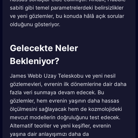
sabiti gibi temel parametrelerdeki belirsizlikler
ve yeni gözlemler, bu konuda hâlâ açık sorular
olduğunu gösteriyor.
Gelecekte Neler
Bekleniyor?
James Webb Uzay Teleskobu ve yeni nesil
gözlemevleri, evrenin ilk dönemlerine dair daha
fazla veri sunmaya devam edecek. Bu
gözlemler, hem evrenin yaşının daha hassas
ölçülmesini sağlayacak hem de kozmolojideki
mevcut modellerin doğruluğunu test edecek.
Alternatif teoriler ve yeni keşifler, evrenin
yaşına dair anlayışımızı daha da