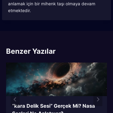
anlamak için bir mihenk taşı olmaya devam
etmektedir.
Benzer Yazılar
“kara Delik Sesi” Gerçek Mi? Nasa