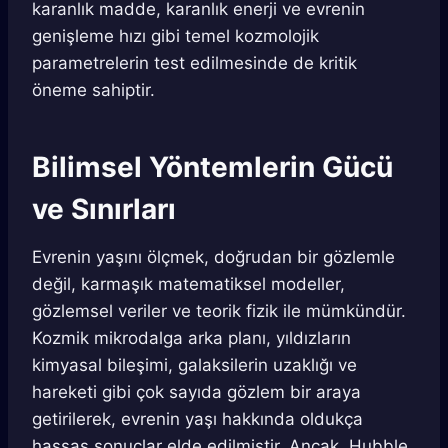
karanlık madde, karanlık enerji ve evrenin
genişleme hızı gibi temel kozmolojik
parametrelerin test edilmesinde de kritik
öneme sahiptir.
Bilimsel Yöntemlerin Gücü
ve Sınırları
Evrenin yaşını ölçmek, doğrudan bir gözlemle
değil, karmaşık matematiksel modeller,
gözlemsel veriler ve teorik fizik ile mümkündür.
Kozmik mikrodalga arka planı, yıldızların
kimyasal bileşimi, galaksilerin uzaklığı ve
hareketi gibi çok sayıda gözlem bir araya
getirilerek, evrenin yaşı hakkında oldukça
hassas sonuçlar elde edilmiştir. Ancak, Hubble