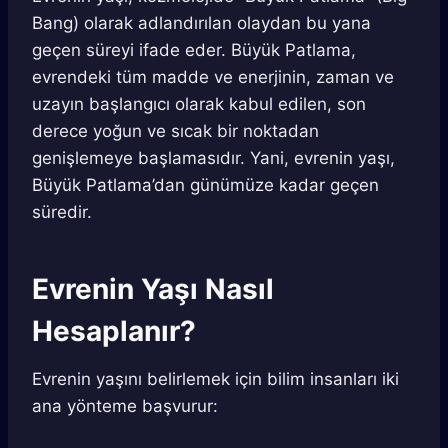
Bang) olarak adlandırılan olaydan bu yana
geçen süreyi ifade eder. Büyük Patlama,
evrendeki tüm madde ve enerjinin, zaman ve
uzayın başlangıcı olarak kabul edilen, son
derece yoğun ve sıcak bir noktadan
genişlemeye başlamasıdır. Yani, evrenin yaşı,
Büyük Patlama’dan günümüze kadar geçen
süredir.
Evrenin Yaşı Nasıl
Hesaplanır?
Evrenin yaşını belirlemek için bilim insanları iki
ana yönteme başvurur: