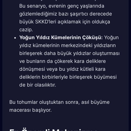
Bu senaryo, evrenin genç yaşlarında
gözlemlediğimiz bazı şaşırtıcı derecede
büyük SKKD’leri açıklamak için oldukça
cazip.
Yoğun Yıldız Kümelerinin Çöküşü:
Yoğun
yıldız kümelerinin merkezindeki yıldızların
birleşerek daha büyük yıldızlar oluşturması
ve bunların da çökerek kara deliklere
dönüşmesi veya bu yıldız kütleli kara
deliklerin birbirleriyle birleşerek büyümesi
de bir olasılıktır.
Bu tohumlar oluştuktan sonra, asıl büyüme
macerası başlıyor.