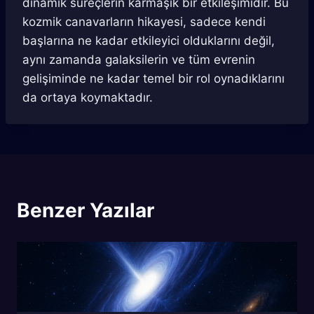
dinamik süreçlerin karmaşık bir etkileşimidir. Bu
kozmik canavarların hikayesi, sadece kendi
başlarına ne kadar etkileyici olduklarını değil,
aynı zamanda galaksilerin ve tüm evrenin
gelişiminde ne kadar temel bir rol oynadıklarını
da ortaya koymaktadır.
Benzer Yazılar