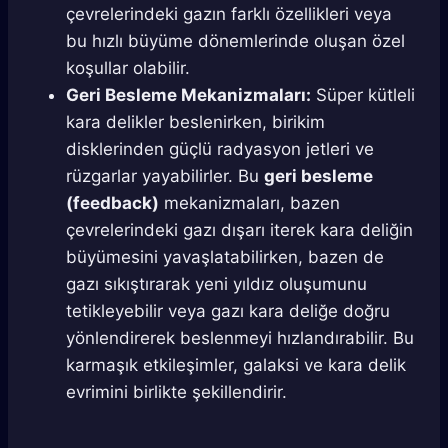
çevrelerindeki gazın farklı özellikleri veya
bu hızlı büyüme dönemlerinde oluşan özel
koşullar olabilir.
Geri Besleme Mekanizmaları:
Süper kütleli
kara delikler beslenirken, birikim
disklerinden güçlü radyasyon jetleri ve
rüzgarlar yayabilirler. Bu
geri besleme
(feedback)
mekanizmaları, bazen
çevrelerindeki gazı dışarı iterek kara deliğin
büyümesini yavaşlatabilirken, bazen de
gazı sıkıştırarak yeni yıldız oluşumunu
tetikleyebilir veya gazı kara deliğe doğru
yönlendirerek beslenmeyi hızlandırabilir. Bu
karmaşık etkileşimler, galaksi ve kara delik
evrimini birlikte şekillendirir.