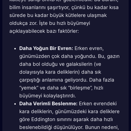
bilim insanlarını şaşırtıyor, çünkü bu kadar kısa
sürede bu kadar büyük kütlelere ulaşmak
oldukça zor. İşte bu hızlı büyümeyi
açıklayabilecek bazı faktörler:
Daha Yoğun Bir Evren:
Erken evren,
günümüzden çok daha yoğundu. Bu, gazın
daha bol olduğu ve galaksilerin (ve
dolayısıyla kara deliklerin) daha sık
çarpıştığı anlamına geliyordu. Daha fazla
“yemek” ve daha sık “birleşme”, hızlı
büyümeyi kolaylaştırırdı.
Daha Verimli Beslenme:
Erken evrendeki
kara deliklerin, günümüzdeki kara deliklere
göre Eddington sınırını aşarak daha hızlı
beslenebildiği düşünülüyor. Bunun nedeni,