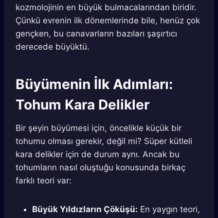
kozmolojinin en büyük bulmacalarından biridir.
Çünkü evrenin ilk dönemlerinde bile, henüz çok
gençken, bu canavarların bazıları şaşırtıcı
derecede büyüktü.
Büyümenin İlk Adımları:
Tohum Kara Delikler
Bir şeyin büyümesi için, öncelikle küçük bir
tohumu olması gerekir, değil mi? Süper kütleli
kara delikler için de durum aynı. Ancak bu
tohumların nasıl oluştuğu konusunda birkaç
farklı teori var:
Büyük Yıldızların Çöküşü:
En yaygın teori,