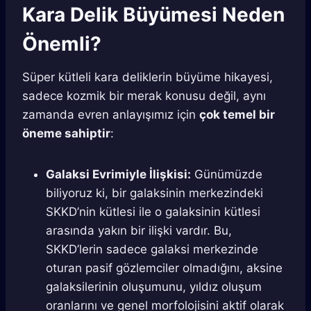
Kara Delik Büyümesi Neden
Önemli?
Süper kütleli kara deliklerin büyüme hikayesi,
sadece kozmik bir merak konusu değil, aynı
zamanda evren anlayışımız için
çok temel bir
öneme sahiptir
:
Galaksi Evrimiyle İlişkisi:
Günümüzde
biliyoruz ki, bir galaksinin merkezindeki
SKKD’nin kütlesi ile o galaksinin kütlesi
arasında yakın bir ilişki vardır. Bu,
SKKD’lerin sadece galaksi merkezinde
oturan pasif gözlemciler olmadığını, aksine
galaksilerinin oluşumunu, yıldız oluşum
oranlarını ve genel morfolojisini aktif olarak