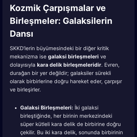
Kozmik Çarpışmalar ve
Birleşmeler: Galaksilerin
Dansı
SKKD’lerin büyümesindeki bir diğer kritik
mekanizma ise
galaksi birleşmeleri
ve
dolayısıyla
kara delik birleşmeleridir
. Evren,
durağan bir yer değildir; galaksiler sürekli
olarak birbirlerine doğru hareket eder, çarpışır
ve birleşirler.
Galaksi Birleşmeleri:
İki galaksi
birleştiğinde, her birinin merkezindeki
süper kütleli kara delik de birbirine doğru
çekilir. Bu iki kara delik, sonunda birbirinin