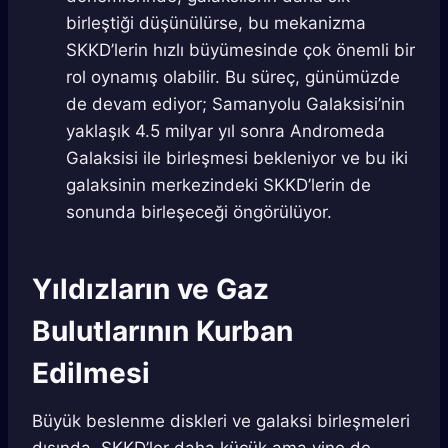
birleştiği düşünülürse, bu mekanizma
SKKD’lerin hızlı büyümesinde çok önemli bir
rol oynamış olabilir. Bu süreç, günümüzde
de devam ediyor; Samanyolu Galaksisi’nin
yaklaşık 4.5 milyar yıl sonra Andromeda
Galaksisi ile birleşmesi bekleniyor ve bu iki
galaksinin merkezindeki SKKD’lerin de
sonunda birleşeceği öngörülüyor.
Yıldızların ve Gaz
Bulutlarının Kurban
Edilmesi
Büyük beslenme diskleri ve galaksi birleşmeleri