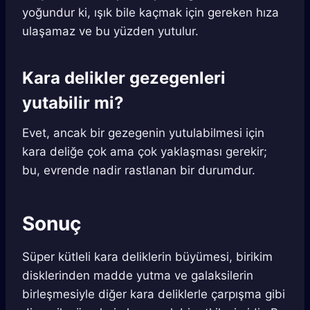
yoğundur ki, ışık bile kaçmak için gereken hıza
ulaşamaz ve bu yüzden yutulur.
Kara delikler gezegenleri
yutabilir mi?
Evet, ancak bir gezegenin yutulabilmesi için
kara deliğe çok ama çok yaklaşması gerekir;
bu, evrende nadir rastlanan bir durumdur.
Sonuç
Süper kütleli kara deliklerin büyümesi, birikim
disklerinden madde yutma ve galaksilerin
birleşmesiyle diğer kara deliklerle çarpışma gibi