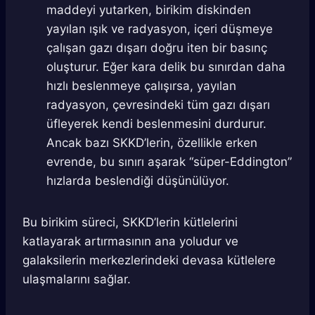
maddeyi yutarken, birikim diskinden
yayılan ışık ve radyasyon, içeri düşmeye
çalışan gazı dışarı doğru iten bir basınç
oluşturur. Eğer kara delik bu sınırdan daha
hızlı beslenmeye çalışırsa, yayılan
radyasyon, çevresindeki tüm gazı dışarı
üfleyerek kendi beslenmesini durdurur.
Ancak bazı SKKD’lerin, özellikle erken
evrende, bu sınırı aşarak “süper-Eddington”
hızlarda beslendiği düşünülüyor.
Bu birikim süreci, SKKD’lerin kütlelerini
katlayarak artırmasının ana yoludur ve
galaksilerin merkezlerindeki devasa kütlelere
ulaşmalarını sağlar.